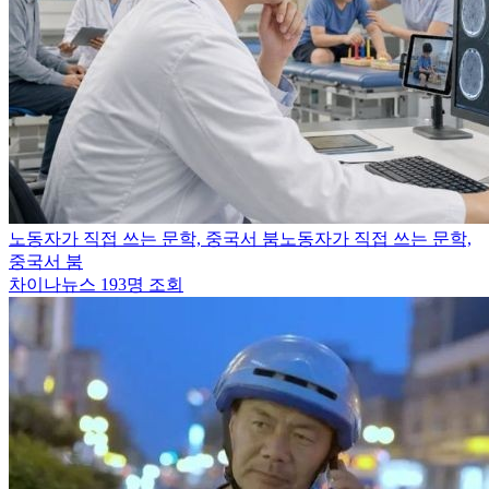
노동자가 직접 쓰는 문학, 중국서 붐노동자가 직접 쓰는 문학,
중국서 붐
차이나뉴스
193명 조회