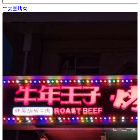
牛大喜烤肉