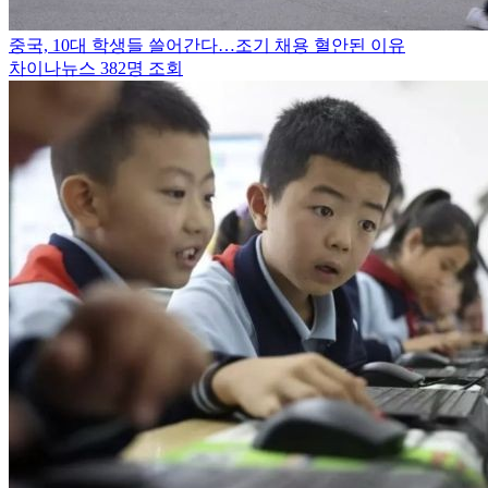
중국, 10대 학생들 쓸어간다…조기 채용 혈안된 이유
차이나뉴스
382명 조회