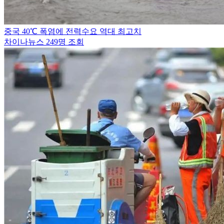
중국 40℃ 폭염에 전력수요 역대 최고치
차이나뉴스
249명 조회