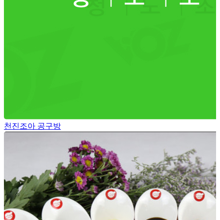
천진조아 공구방