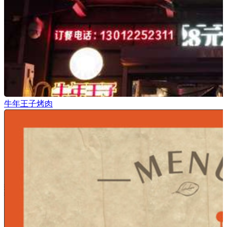
牛年王子烤肉