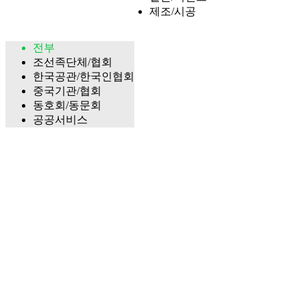
제조/시공
전부
조선족단체/협회
한국공관/한국인협회
중국기관/협회
동호회/동문회
공공서비스