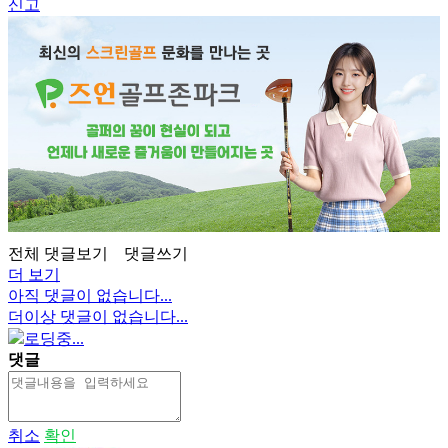
신고
전체 댓글보기
댓글쓰기
더 보기
아직 댓글이 없습니다...
더이상 댓글이 없습니다...
로딩중...
댓글
취소
확인