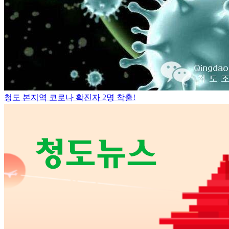
청도 본지역 코로나 확진자 2명 착출!