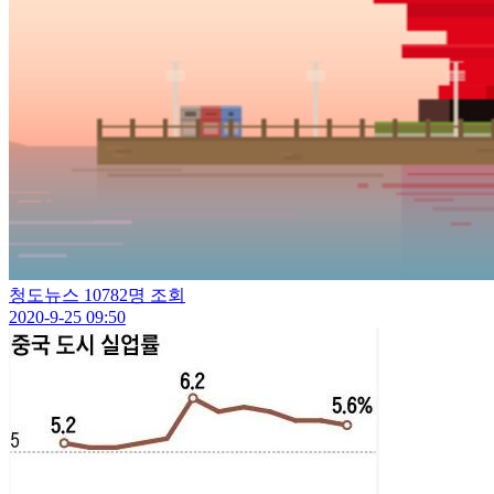
청도뉴스
10782명 조회
2020-9-25 09:50