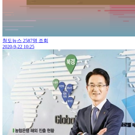
청도뉴스
2587명 조회
2020-9-22 10:25