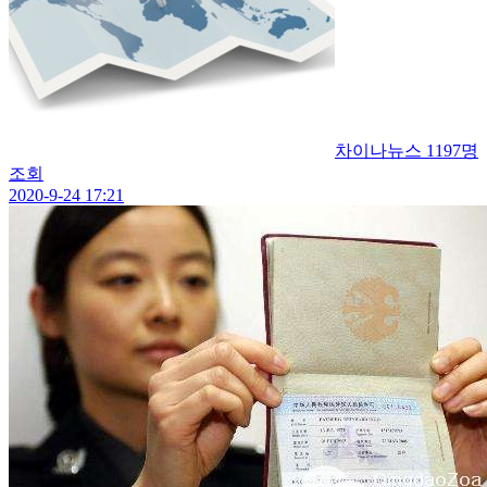
차이나뉴스
1197명
조회
2020-9-24 17:21