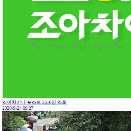
조아차이나 포스트
3616명 조회
2020-9-24 09:27