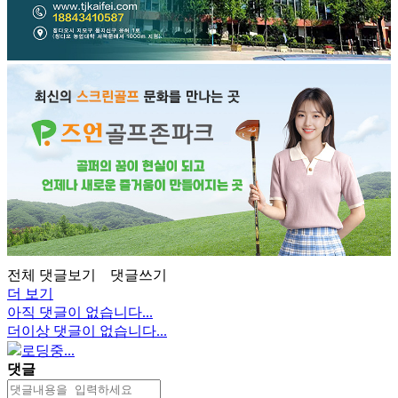
전체 댓글보기
댓글쓰기
더 보기
아직 댓글이 없습니다...
더이상 댓글이 없습니다...
로딩중...
댓글