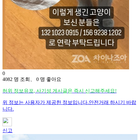
0
4082 명 조회、 0 명 좋아요
허위 정보유포, 사기성 게시글은 즉시 신고해주세요!
위 정보는 사용자가 제공한 정보입니다.안전거래 하시기 바랍
니다.
신고