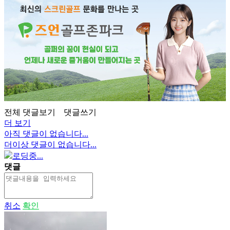
전체 댓글보기
댓글쓰기
더 보기
아직 댓글이 없습니다...
더이상 댓글이 없습니다...
로딩중...
댓글
취소
확인