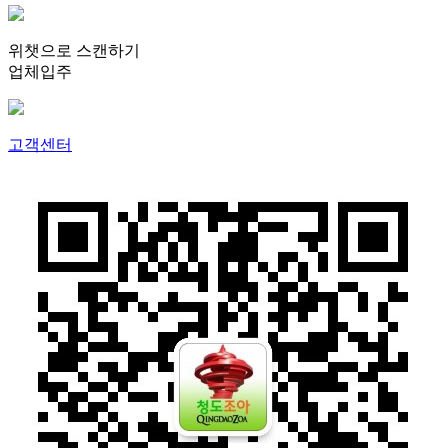
위챗으로 스캔하기
업체입주
고객센터