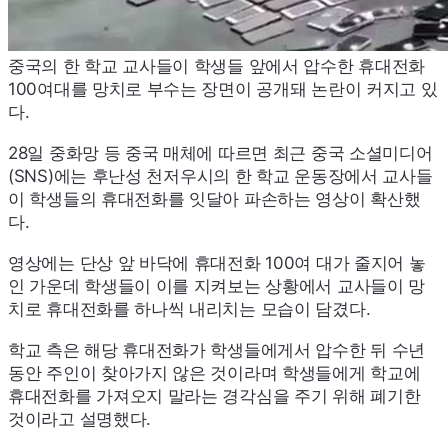
중국의 한 학교 교사들이 학생들 앞에서 압수한 휴대전화
100여대를 망치로 부수는 장면이 공개돼 논란이 커지고 있
다.
28일 중화망 등 중국 매체에 따르면 최근 중국 소셜미디어
(
SNS
)에는 후난성 천저우시의 한 학교 운동장에서 교사들
이 학생들의 휴대전화를 잇달아 파손하는 영상이 확산했
다.
영상에는 단상 앞 바닥에 휴대전화 100여 대가 줄지어 놓
인 가운데 학생들이 이를 지켜보는 상황에서 교사들이 망
치로 휴대전화를 하나씩 내리치는 모습이 담겼다.
학교 측은 해당 휴대전화가 학생들에게서 압수한 뒤 수년
동안 주인이 찾아가지 않은 것이라며 학생들에게 학교에
휴대전화를 가져오지 말라는 경각심을 주기 위해 폐기한
것이라고 설명했다.