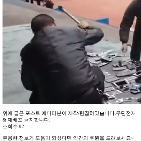
위에 글은 포스트 에디터분이 제작/편집하였습니다.무단전재
& 재배포 금지합니다.
조회수 92
유용한 정보가 도움이 되셨다면 약간의 후원을 드려보세요~