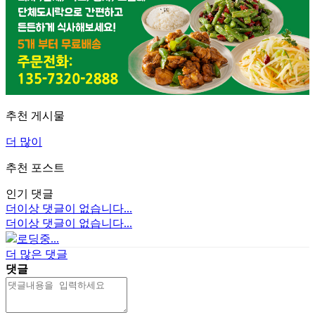
추천 게시물
더 많이
추천 포스트
인기 댓글
더이상 댓글이 없습니다...
더이상 댓글이 없습니다...
로딩중...
더 많은 댓글
댓글