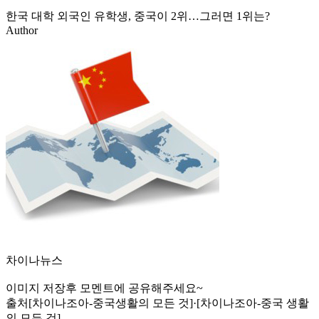
한국 대학 외국인 유학생, 중국이 2위…그러면 1위는?
Author
차이나뉴스
이미지 저장후 모멘트에 공유해주세요~
출처
[차이나조아-중국생활의 모든 것]·[차이나조아-중국 생활
의 모든 것]