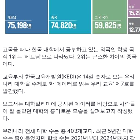
고국을 떠나 한국 대학에서 공부하고 있는 외국인 학생 국
적 1위는 '베트남'으로 나타났다. 2위는 근소한 차이의 중국
이다.
교육부와 한국교육개발원(
KEDI
)은 14일 숫자로 보는 우리
나라 대학을 주제로 한 '데이터로 읽는 우리 교육' 제7호를
발간했다.
보고서는 대학알리미에 공시된 데이터를 바탕으로 사람들
이 잘 몰랐던 대학의 흥미로운 모습을 살펴보고자 작성됐
다.
우리나라 전체 대학 수는 총 403개교다. 최근 5년간 대학
수는 줄어들었지만 학생 수는 2021년부터 2024년까지 감