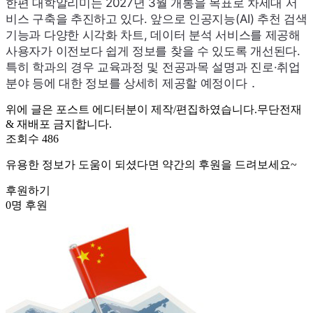
한편 대학알리미는 2027년 3월 개통을 목표로 차세대 서
비스 구축을 추진하고 있다. 앞으로 인공지능(
AI
) 추천 검색
기능과 다양한 시각화 차트, 데이터 분석 서비스를 제공해
사용자가 이전보다 쉽게 정보를 찾을 수 있도록 개선된다.
특히 학과의 경우 교육과정 및 전공과목 설명과 진로·취업
분야 등에 대한 정보를 상세히 제공할 예정이다．
위에 글은 포스트 에디터분이 제작/편집하였습니다.무단전재
& 재배포 금지합니다.
조회수 486
유용한 정보가 도움이 되셨다면 약간의 후원을 드려보세요~
후원하기
0명 후원