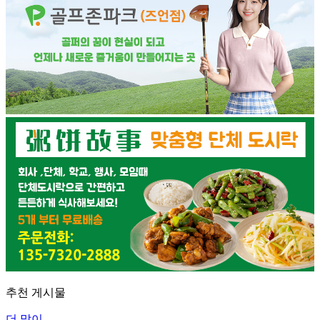
추천 게시물
더 많이