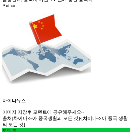
Author
차이나뉴스
이미지 저장후 모멘트에 공유해주세요~
출처
[차이나조아-중국생활의 모든 것]·[차이나조아-중국 생활
의 모든 것]
모멘트