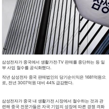
삼성전자가 중국에서 생활가전
·TV
판매를 중단하는 등 일
부 사업 철수를 공식화했다.
작년 삼성전자 중국 판매법인의 당기순이익은 1681억원으
로, 전년 3007억원 대비 44% 급감했다.
삼성전자가 중국 내 생활가전 시장에서 철수하는 것과 관
련해 중국 전문가들은 자국 기업의 성장에 따른 경쟁 격화