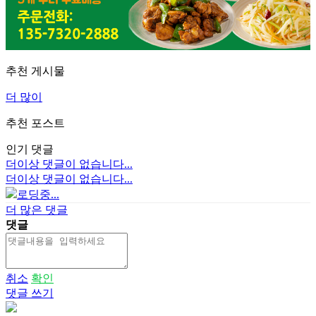
추천 게시물
더 많이
추천 포스트
인기 댓글
더이상 댓글이 없습니다...
더이상 댓글이 없습니다...
로딩중...
더 많은 댓글
댓글
취소
확인
댓글 쓰기