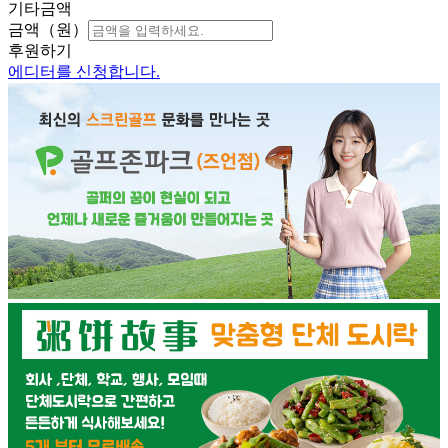
기타금액
금액（원）
후원하기
에디터를 신청합니다.