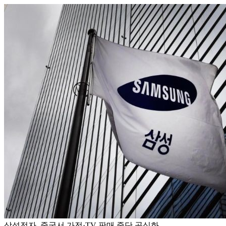
삼성전자, 중국서 가전·TV 판매 중단 공식화