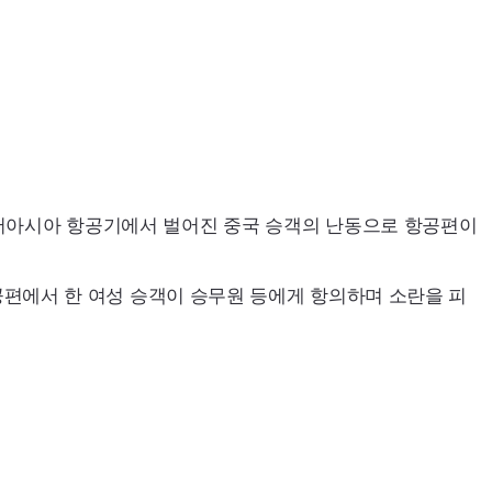
어아시아 항공기에서 벌어진 중국 승객의 난동으로 항공편이
공편에서 한 여성 승객이 승무원 등에게 항의하며 소란을 피