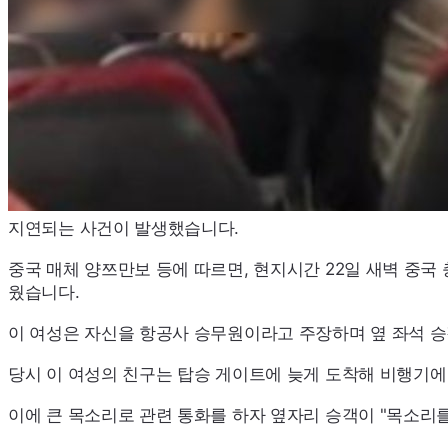
지연되는 사건이 발생했습니다.
중국 매체 양쯔만보 등에 따르면, 현지시간 22일 새벽 중
웠습니다.
이 여성은 자신을 항공사 승무원이라고 주장하며 옆 좌석 
당시 이 여성의 친구는 탑승 게이트에 늦게 도착해 비행기에
이에 큰 목소리로 관련 통화를 하자 옆자리 승객이 "목소리를