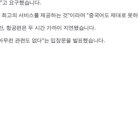
"고 요구했습니다.
 최고의 서비스를 제공하는 것"이라며 "중국어도 제대로 못
, 항공편은 두 시간 가까이 지연됐습니다.
 아무런 관련도 없다"는 입장문을 발표했습니다.