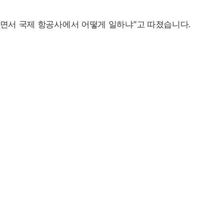
하면서 국제 항공사에서 어떻게 일하냐"고 따졌습니다.