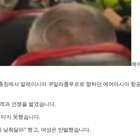
에
국 충칭에서 말레이시아 쿠알라룸푸르로 향하던 에어아시아 항
승객과 언쟁을 벌였습니다.
 타지 못했습니다.
 낮춰달라" 했고, 여성은 반발했습니다.