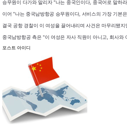
승무원이 다가와 말리자 "나는 중국인이다, 중국어로 말하라
이어 "나는 중국남방항공 승무원이다, 서비스의 가장 기본은
결국 공항 경찰이 이 여성을 끌어내리며 사건은 마무리됐지만
중국남방항공 측은 "이 여성은 자사 직원이 아니고, 회사와
포스트 아이디