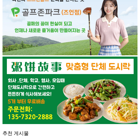
추천 게시물