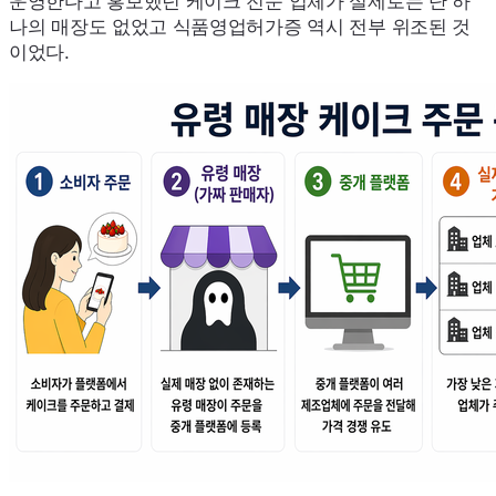
운영한다고 홍보했던 케이크 전문 업체가 실제로는 단 하
나의 매장도 없었고 식품영업허가증 역시 전부 위조된 것
이었다.