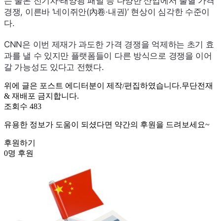
는 물론 전기차·태양광 패널 등 다양한 산업에서 출혈 가격
경쟁, 이른바 ‘네이쥐안(內卷·내권)’ 현상이 심각한 수준이
다.
CNN
은 이번 제재가 과도한 가격 경쟁을 억제하는 초기 효
과를 낼 수 있지만 플랫폼들이 다른 방식으로 경쟁을 이어
갈 가능성도 있다고 전했다.
위에 글은 포스트 에디터분이 제작/편집하였습니다.무단전재
& 재배포 금지합니다.
조회수 483
유용한 정보가 도움이 되셨다면 약간의 후원을 드려보세요~
후원하기
0명 후원