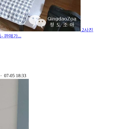
2사진
 판매가...
· 07-05 18:33