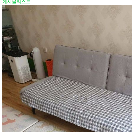
게시물리스트