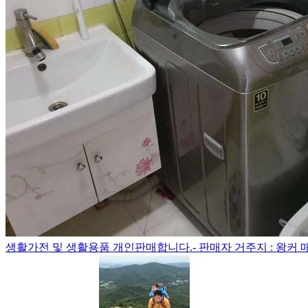
생활가전 및 생활용품 개인판매합니다.- 판매자 거주지 : 왕커 매력