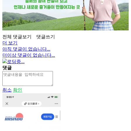
전체 댓글보기
댓글쓰기
더 보기
아직 댓글이 없습니다...
더이상 댓글이 없습니다...
로딩중...
댓글
취소
확인