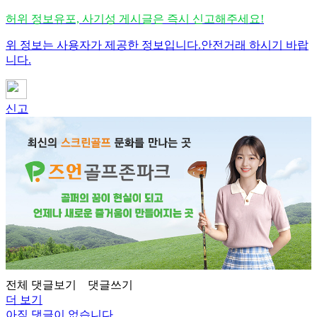
허위 정보유포, 사기성 게시글은 즉시 신고해주세요!
위 정보는 사용자가 제공한 정보입니다.안전거래 하시기 바랍
니다.
신고
전체 댓글보기
댓글쓰기
더 보기
아직 댓글이 없습니다...