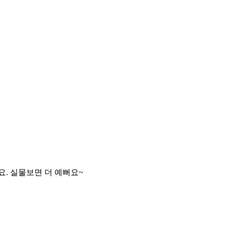
. 실물보면 더 예뻐요~