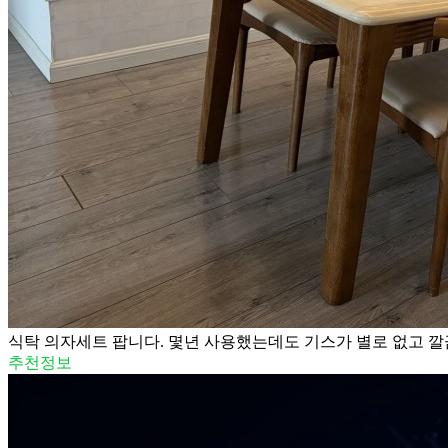
식탁 의자세트 팝니다. 몇년 사용했는데도 기스가 별로 없고 깔
추천정보