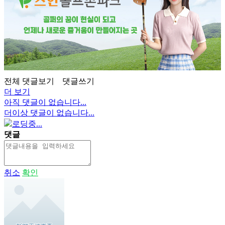
전체 댓글보기
댓글쓰기
더 보기
아직 댓글이 없습니다...
더이상 댓글이 없습니다...
로딩중...
댓글
취소
확인