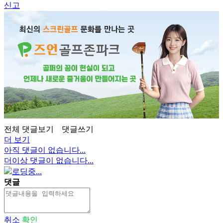
신고
전체 댓글보기
댓글쓰기
더 보기
아직 댓글이 없습니다...
더이상 댓글이 없습니다...
로딩중...
댓글
취소
확인