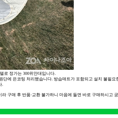
모델로 정가는 300위안대입니다.
옥스포드 원단에 은코팅 처리됐습니다. 방습매트가 포함되고 설치 불필요
.
라 구매 후 반품·교환 불가하니 마음에 들면 바로 구매하시고 