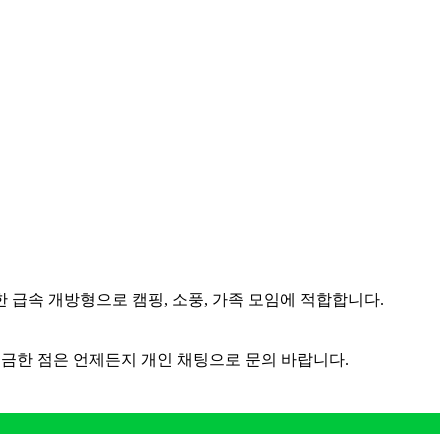
한 급속 개방형으로 캠핑, 소풍, 가족 모임에 적합합니다.
궁금한 점은 언제든지 개인 채팅으로 문의 바랍니다.