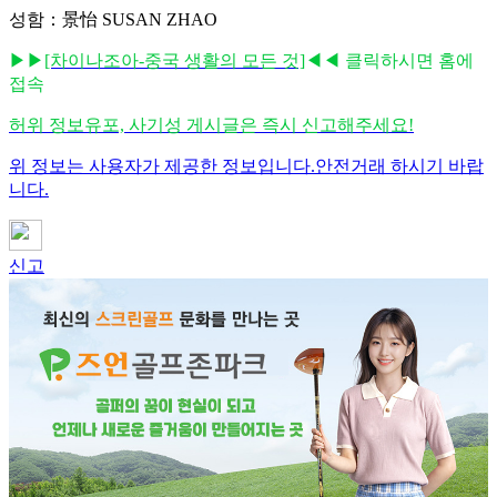
성함：景怡 SUSAN ZHAO
▶▶
[차이나조아-중국 생활의 모든 것]
◀◀ 클릭하시면 홈에
접속
허위 정보유포, 사기성 게시글은 즉시 신고해주세요!
위 정보는 사용자가 제공한 정보입니다.안전거래 하시기 바랍
니다.
신고