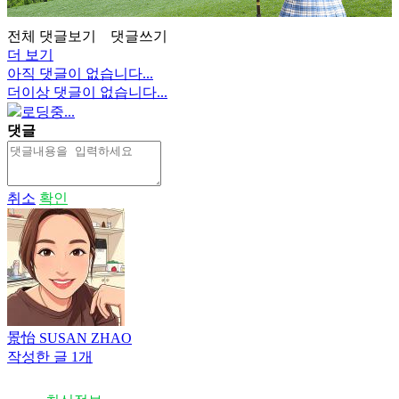
전체 댓글보기
댓글쓰기
더 보기
아직 댓글이 없습니다...
더이상 댓글이 없습니다...
로딩중...
댓글
취소
확인
景怡 SUSAN ZHAO
작성한 글 1개