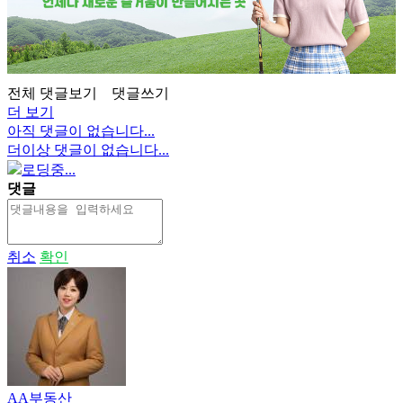
전체 댓글보기
댓글쓰기
더 보기
아직 댓글이 없습니다...
더이상 댓글이 없습니다...
로딩중...
댓글
취소
확인
AA부동산