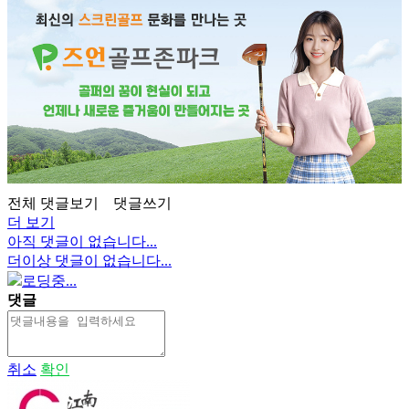
전체 댓글보기
댓글쓰기
더 보기
아직 댓글이 없습니다...
더이상 댓글이 없습니다...
로딩중...
댓글
취소
확인