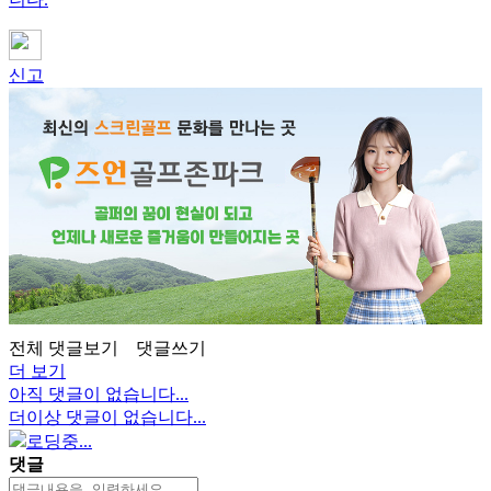
신고
전체 댓글보기
댓글쓰기
더 보기
아직 댓글이 없습니다...
더이상 댓글이 없습니다...
로딩중...
댓글