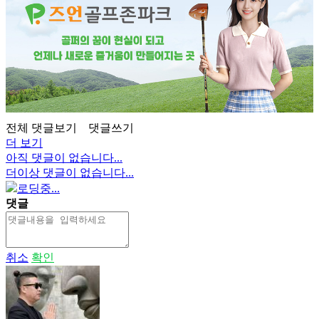
전체 댓글보기
댓글쓰기
더 보기
아직 댓글이 없습니다...
더이상 댓글이 없습니다...
로딩중...
댓글
취소
확인