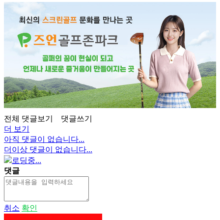
전체 댓글보기
댓글쓰기
더 보기
아직 댓글이 없습니다...
더이상 댓글이 없습니다...
로딩중...
댓글
취소
확인