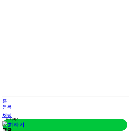
홈
등록
채팅
구독
서비스
전화하기
댓글