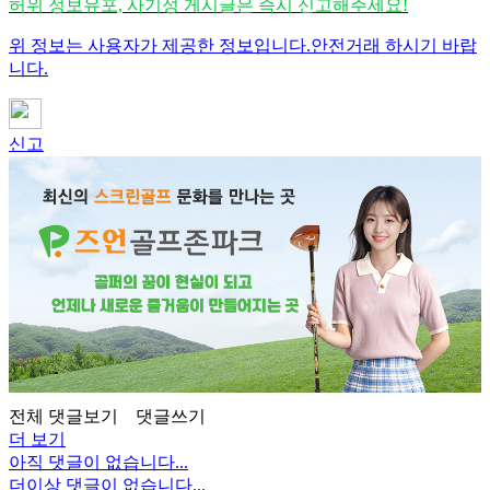
허위 정보유포, 사기성 게시글은 즉시 신고해주세요!
위 정보는 사용자가 제공한 정보입니다.안전거래 하시기 바랍
니다.
신고
전체 댓글보기
댓글쓰기
더 보기
아직 댓글이 없습니다...
더이상 댓글이 없습니다...