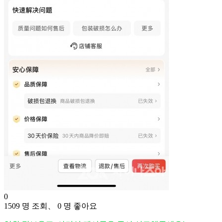
0
1509 명 조회、 0 명 좋아요