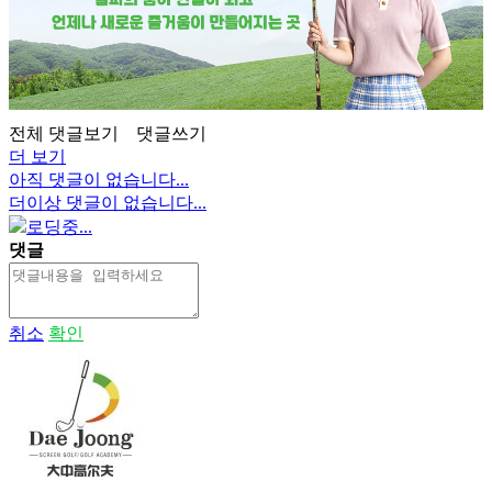
전체 댓글보기
댓글쓰기
더 보기
아직 댓글이 없습니다...
더이상 댓글이 없습니다...
로딩중...
댓글
취소
확인