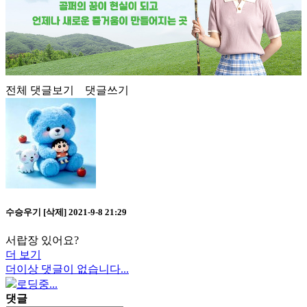
전체 댓글보기
댓글쓰기
수승우기
[삭제]
2021-9-8 21:29
서랍장 있어요?
더 보기
더이상 댓글이 없습니다...
로딩중...
댓글