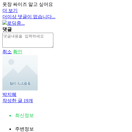
옷장 싸이즈 알고 싶어요
더 보기
더이상 댓글이 없습니다...
로딩중...
댓글
취소
확인
박지혜
작성한 글 19개
최신정보
주변정보