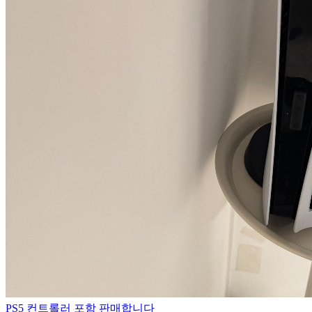
PS5 컨트롤러 포함 판매합니다