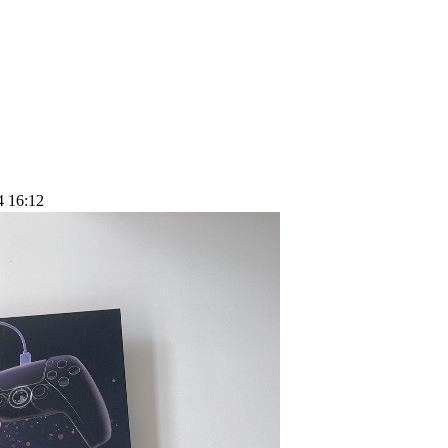
4 16:12