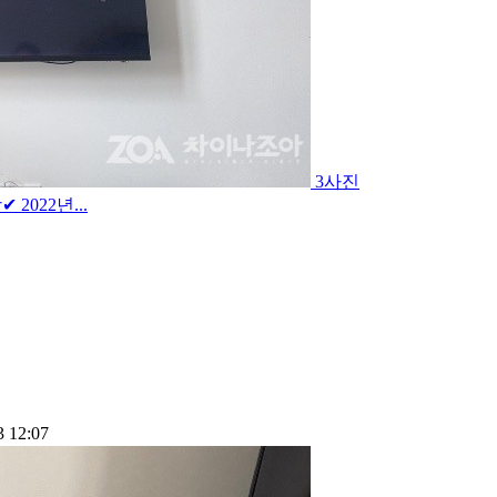
3사진
2022년...
3 12:07